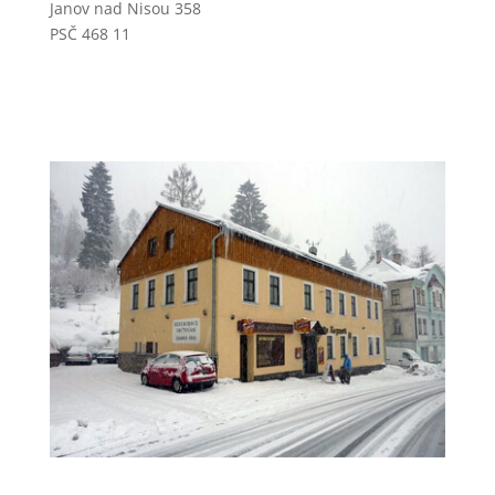
Janov nad Nisou 358
PSČ 468 11