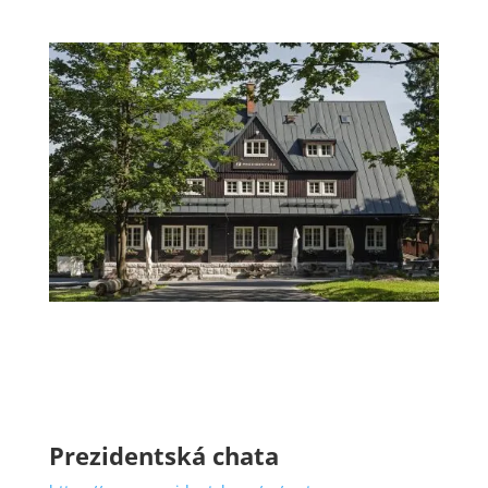
Prezidentská chata