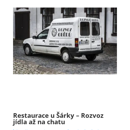
Restaurace u Šárky – Rozvoz
jídla až na chatu