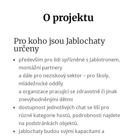
O projektu
Pro koho jsou Jablochaty
určeny
především pro lidi spřízněné s Jablotronem,
montážní partnery
a dále pro neziskový sektor – pro školy,
mládežnické oddíly
a organizace pracující se zdravotně či jinak
znevýhodněnými dětmi
dostupnost jednotlivých chat se liší pro
různé kategorie hostů, podrobnosti najdete
na podstránkách objektů.
Jablochaty budou svými kapacitami a