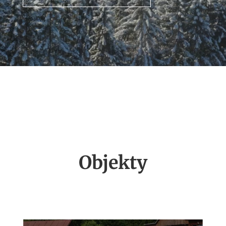
Objekty