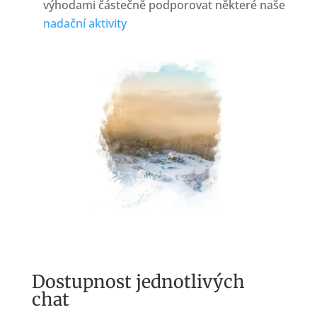
výhodami částečně podporovat některé naše
nadační aktivity
Dostupnost jednotlivých
chat